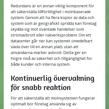
Redundans är en annan viktig komponent för
att säkerställa tillförlitlighet i molnbaserade
system. Genom att ha flera kopior av data och
system som är geografiskt spridda kan företag
skydda sig mot oväntade händelser som
strömavbrott eller nätverksproblem. Om ett
datacenter går ner kan systemet omedelbart
växla över till en annan plats utan att
användarna märker avbrott. Detta ger en
högre nivå av säkerhet och tillgänglighet för
både kunder och interna system.
Kontinuerlig övervakning
för snabb reaktion
För att säkerställa att molnsystemen fungerar
optimalt bör företag använda sig av