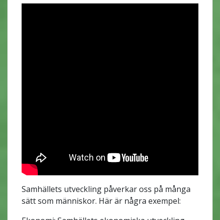
Samhällets utveckling påverkar oss på många
sätt som människor. Här är några exempel: