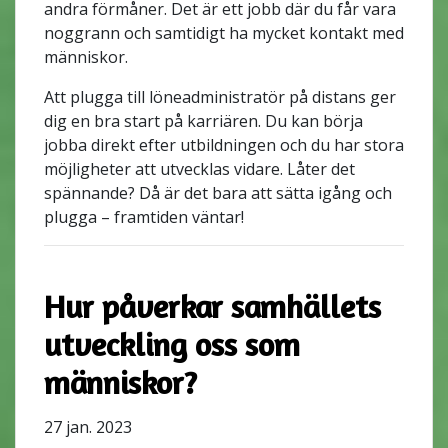
andra förmåner. Det är ett jobb där du får vara
noggrann och samtidigt ha mycket kontakt med
människor.
Att plugga till löneadministratör på distans ger
dig en bra start på karriären. Du kan börja
jobba direkt efter utbildningen och du har stora
möjligheter att utvecklas vidare. Låter det
spännande? Då är det bara att sätta igång och
plugga – framtiden väntar!
Hur påverkar samhällets
utveckling oss som
människor?
27 jan. 2023