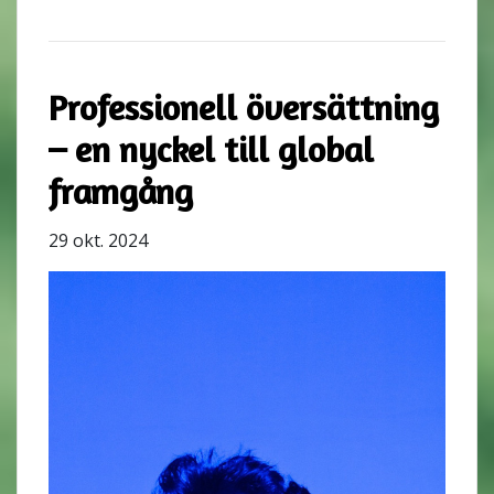
Professionell översättning
– en nyckel till global
framgång
29 okt. 2024