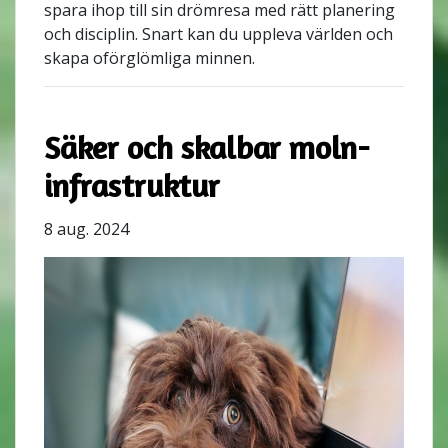
spara ihop till sin drömresa med rätt planering
och disciplin. Snart kan du uppleva världen och
skapa oförglömliga minnen.
Säker och skalbar moln-
infrastruktur
8 aug. 2024