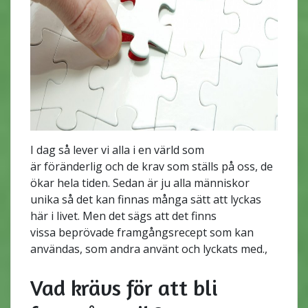
I dag så lever vi alla i en värld som
är föränderlig och de krav som ställs på oss, de
ökar hela tiden. Sedan är ju alla människor
unika så det kan finnas många sätt att lyckas
här i livet. Men det sägs att det finns
vissa beprövade framgångsrecept som kan
användas, som andra använt och lyckats med.,
Vad krävs för att bli