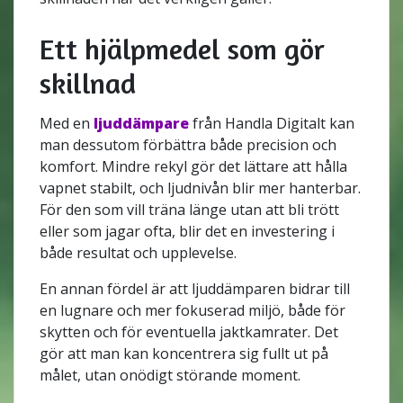
Ett hjälpmedel som gör
skillnad
Med en
ljuddämpare
från Handla Digitalt kan
man dessutom förbättra både precision och
komfort. Mindre rekyl gör det lättare att hålla
vapnet stabilt, och ljudnivån blir mer hanterbar.
För den som vill träna länge utan att bli trött
eller som jagar ofta, blir det en investering i
både resultat och upplevelse.
En annan fördel är att ljuddämparen bidrar till
en lugnare och mer fokuserad miljö, både för
skytten och för eventuella jaktkamrater. Det
gör att man kan koncentrera sig fullt ut på
målet, utan onödigt störande moment.