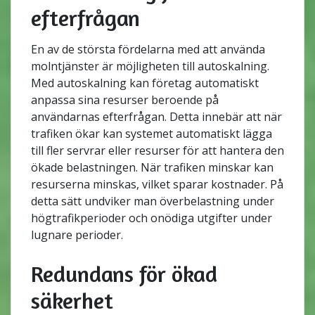
efterfrågan
En av de största fördelarna med att använda
molntjänster är möjligheten till autoskalning.
Med autoskalning kan företag automatiskt
anpassa sina resurser beroende på
användarnas efterfrågan. Detta innebär att när
trafiken ökar kan systemet automatiskt lägga
till fler servrar eller resurser för att hantera den
ökade belastningen. När trafiken minskar kan
resurserna minskas, vilket sparar kostnader. På
detta sätt undviker man överbelastning under
högtrafikperioder och onödiga utgifter under
lugnare perioder.
Redundans för ökad
säkerhet