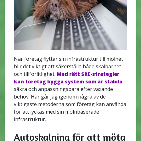
När företag flyttar sin infrastruktur till molnet
blir det viktigt att säkerställa både skalbarhet
och tillförlitlighet.
Med rätt SRE-strategier
kan företag bygga system som är stabila
,
säkra och anpassningsbara efter växande
behov. Här går jag igenom några av de
viktigaste metoderna som företag kan använda
för att lyckas med sin molnbaserade
infrastruktur.
Autoskalning för att möta