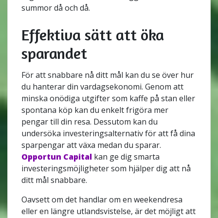
summor då och då.
Effektiva sätt att öka
sparandet
För att snabbare nå ditt mål kan du se över hur
du hanterar din vardagsekonomi. Genom att
minska onödiga utgifter som kaffe på stan eller
spontana köp kan du enkelt frigöra mer
pengar till din resa. Dessutom kan du
undersöka investeringsalternativ för att få dina
sparpengar att växa medan du sparar.
Opportun Capital
kan ge dig smarta
investeringsmöjligheter som hjälper dig att nå
ditt mål snabbare.
Oavsett om det handlar om en weekendresa
eller en längre utlandsvistelse, är det möjligt att