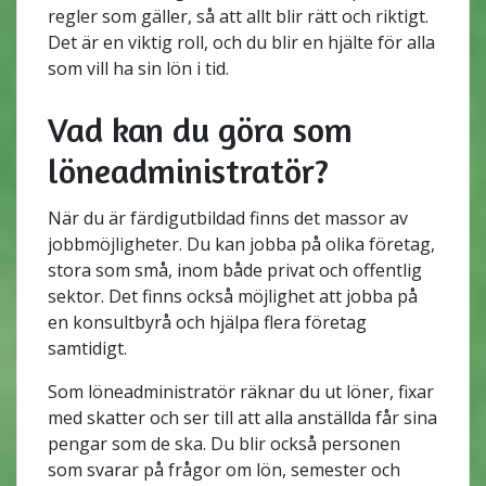
regler som gäller, så att allt blir rätt och riktigt.
Det är en viktig roll, och du blir en hjälte för alla
som vill ha sin lön i tid.
Vad kan du göra som
löneadministratör?
När du är färdigutbildad finns det massor av
jobbmöjligheter. Du kan jobba på olika företag,
stora som små, inom både privat och offentlig
sektor. Det finns också möjlighet att jobba på
en konsultbyrå och hjälpa flera företag
samtidigt.
Som löneadministratör räknar du ut löner, fixar
med skatter och ser till att alla anställda får sina
pengar som de ska. Du blir också personen
som svarar på frågor om lön, semester och