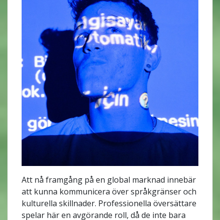
Att nå framgång på en global marknad innebär
att kunna kommunicera över språkgränser och
kulturella skillnader. Professionella översättare
spelar här en avgörande roll, då de inte bara