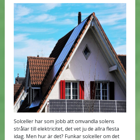
Solceller har som jobb att omvandla solens
strålar till elektricitet, det vet ju de allra flesta
idag. Men hur är det? Funkar solceller om det