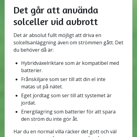
Det går att använda
solceller vid avbrott
Det är absolut fullt möjligt att driva en
solcellsanläggning även om strömmen gått. Det
du behöver då är:
Hybridväxelriktare som är kompatibel med
batterier.
Frånskiljare som ser till att din el inte
matas ut på nätet.
Eget jordtag som ser till att systemet är
jordat.
Energilagring som batterier för att spara
den ström du inte gör åt.
Har du en normal villa räcker det gott och väl