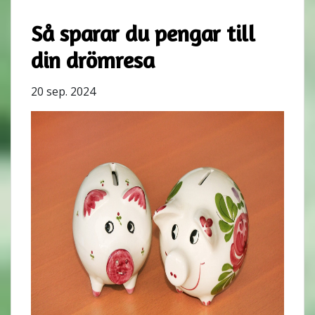
Så sparar du pengar till
din drömresa
20 sep. 2024