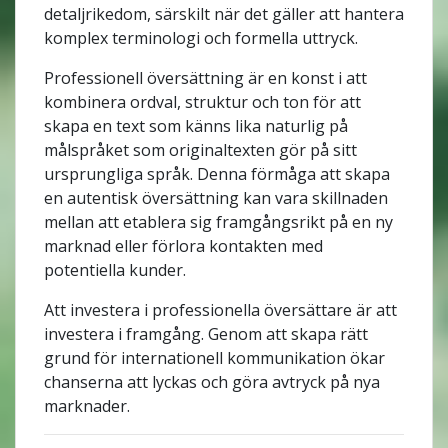
detaljrikedom, särskilt när det gäller att hantera
komplex terminologi och formella uttryck.
Professionell översättning är en konst i att
kombinera ordval, struktur och ton för att
skapa en text som känns lika naturlig på
målspråket som originaltexten gör på sitt
ursprungliga språk. Denna förmåga att skapa
en autentisk översättning kan vara skillnaden
mellan att etablera sig framgångsrikt på en ny
marknad eller förlora kontakten med
potentiella kunder.
Att investera i professionella översättare är att
investera i framgång. Genom att skapa rätt
grund för internationell kommunikation ökar
chanserna att lyckas och göra avtryck på nya
marknader.