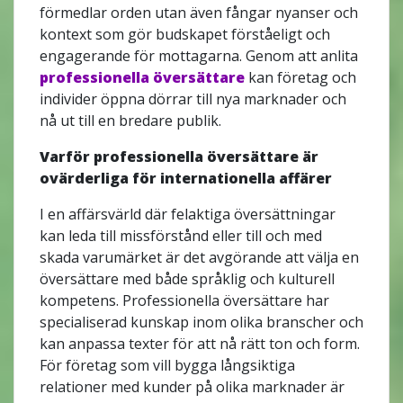
förmedlar orden utan även fångar nyanser och
kontext som gör budskapet förståeligt och
engagerande för mottagarna. Genom att anlita
professionella översättare
kan företag och
individer öppna dörrar till nya marknader och
nå ut till en bredare publik.
Varför professionella översättare är
ovärderliga för internationella affärer
I en affärsvärld där felaktiga översättningar
kan leda till missförstånd eller till och med
skada varumärket är det avgörande att välja en
översättare med både språklig och kulturell
kompetens. Professionella översättare har
specialiserad kunskap inom olika branscher och
kan anpassa texter för att nå rätt ton och form.
För företag som vill bygga långsiktiga
relationer med kunder på olika marknader är